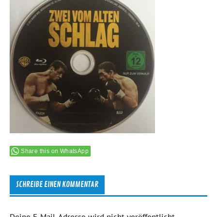
Share this on WhatsApp
SCHREIBE EINEN KOMMENTAR
Deine E-Mail-Adresse wird nicht veröffentlicht.