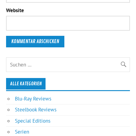
Website
ALLE KATEGORIEN
Blu-Ray Reviews
Steelbook Reviews
Special Editions
Serien