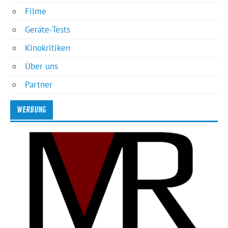
Filme
Geräte-Tests
Kinokritiken
Über uns
Partner
WERBUNG