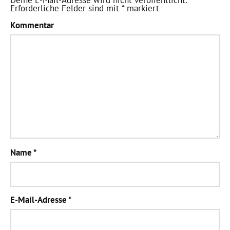
Erforderliche Felder sind mit
*
markiert
Kommentar
Name
*
E-Mail-Adresse
*