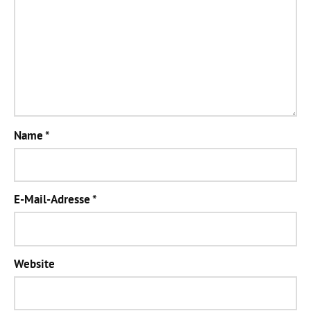
Name
*
E-Mail-Adresse
*
Website