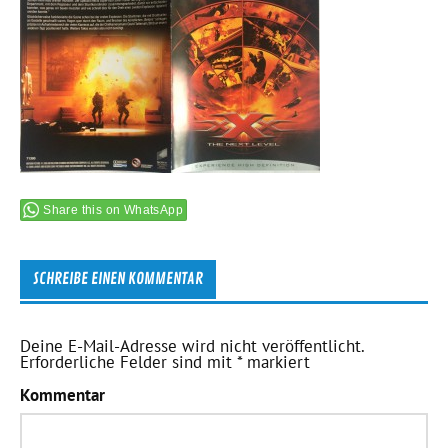
Share this on WhatsApp
SCHREIBE EINEN KOMMENTAR
Deine E-Mail-Adresse wird nicht veröffentlicht.
Erforderliche Felder sind mit
*
markiert
Kommentar