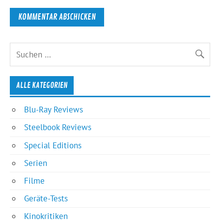
ALLE KATEGORIEN
Blu-Ray Reviews
Steelbook Reviews
Special Editions
Serien
Filme
Geräte-Tests
Kinokritiken