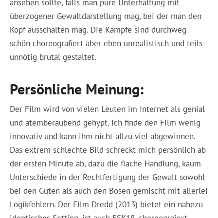
ansehen sollte, falls man pure Unterhaltung mit
überzogener Gewaltdarstellung mag, bei der man den
Kopf ausschalten mag. Die Kämpfe sind durchweg
schön choreografiert aber eben unrealistisch und teils
unnötig brutal gestaltet.
Persönliche Meinung:
Der Film wird von vielen Leuten im Internet als genial
und atemberaubend gehypt. Ich finde den Film wenig
innovativ und kann ihm nicht allzu viel abgewinnen.
Das extrem schlechte Bild schreckt mich persönlich ab
der ersten Minute ab, dazu die flache Handlung, kaum
Unterschiede in der Rechtfertigung der Gewalt sowohl
bei den Guten als auch den Bösen gemischt mit allerlei
Logikfehlern. Der Film Dredd (2013) bietet ein nahezu