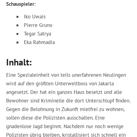
Schauspieler:
Iko Uwais
Pierre Gruno
Tegar Satrya
Eka Rahmadia
Inhalt:
Eine Spezialeinheit von teils unerfahrenen Neulingen
wird auf den größten Unterweltboss von Jakarta
angesetzt. Der hat ein ganzes Haus besetzt und alle
Bewohner sind Kriminelle die dort Unterschlupf finden.
Gegen die Belohnung in Zukunft mietfrei zu wohnen,
sollen diese die Polizisten ausschalten. Eine
gnadenlose Jagd beginnt. Nachdem nur noch wenige
Polizisten übrig bleiben, kristallisiert sich schnell ein