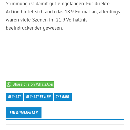
Stimmung ist damit gut eingefangen. Für direkte
Action bietet sich auch das 18:9 Format an, allerdings
wären viele Szenen im 21:9 Verhältnis
beeindruckender gewesen.
Share this on WhatsApp
BLU-RAY
BLU-RAY REVIEW
THE RAID
EIN KOMMENTAR