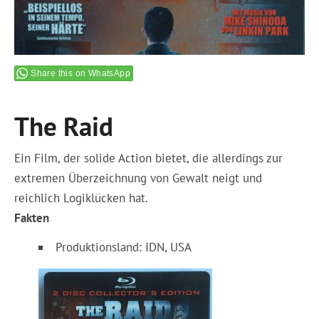
Share this on WhatsApp
The Raid
Ein Film, der solide Action bietet, die allerdings zur
extremen Überzeichnung von Gewalt neigt und
reichlich Logiklücken hat.
Fakten
Produktionsland: IDN, USA