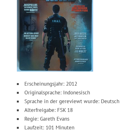
Erscheinungsjahr: 2012
Originalsprache: Indonesisch
Sprache in der gereviewt wurde: Deutsch
Alterfreigabe: FSK 18
Regie: Gareth Evans
Laufzeit: 101 Minuten