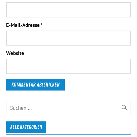
E-Mail-Adresse
*
Website
ALLE KATEGORIEN