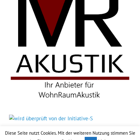
Diese Seite nutzt Cookies. Mit der weiteren Nutzung stimmen Sie