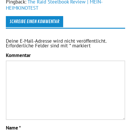
Pingback:
The Raid Steelbook Review | MEIN-
HEIMKINOTEST
SCHREIBE EINEN KOMMENTAR
Deine E-Mail-Adresse wird nicht veröffentlicht.
Erforderliche Felder sind mit
*
markiert
Kommentar
Name
*