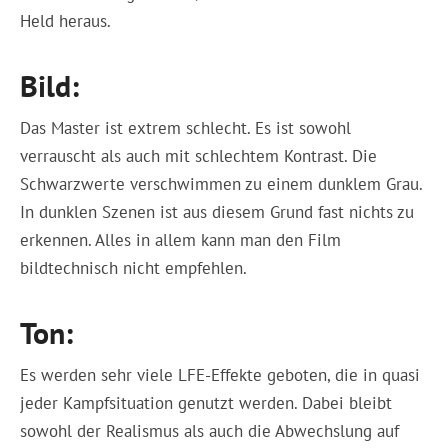
Held heraus.
Bild:
Das Master ist extrem schlecht. Es ist sowohl
verrauscht als auch mit schlechtem Kontrast. Die
Schwarzwerte verschwimmen zu einem dunklem Grau.
In dunklen Szenen ist aus diesem Grund fast nichts zu
erkennen. Alles in allem kann man den Film
bildtechnisch nicht empfehlen.
Ton:
Es werden sehr viele LFE-Effekte geboten, die in quasi
jeder Kampfsituation genutzt werden. Dabei bleibt
sowohl der Realismus als auch die Abwechslung auf