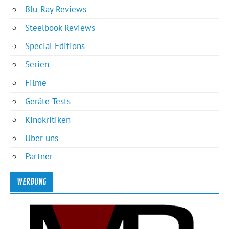
Blu-Ray Reviews
Steelbook Reviews
Special Editions
Serien
Filme
Geräte-Tests
Kinokritiken
Über uns
Partner
WERBUNG