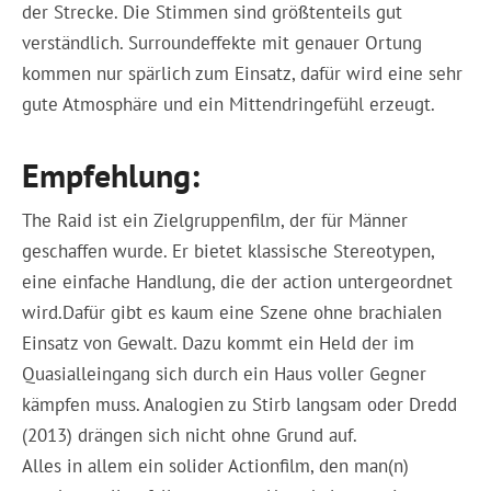
der Strecke. Die Stimmen sind größtenteils gut
verständlich. Surroundeffekte mit genauer Ortung
kommen nur spärlich zum Einsatz, dafür wird eine sehr
gute Atmosphäre und ein Mittendringefühl erzeugt.
Empfehlung:
The Raid ist ein Zielgruppenfilm, der für Männer
geschaffen wurde. Er bietet klassische Stereotypen,
eine einfache Handlung, die der action untergeordnet
wird.Dafür gibt es kaum eine Szene ohne brachialen
Einsatz von Gewalt. Dazu kommt ein Held der im
Quasialleingang sich durch ein Haus voller Gegner
kämpfen muss. Analogien zu Stirb langsam oder Dredd
(2013) drängen sich nicht ohne Grund auf.
Alles in allem ein solider Actionfilm, den man(n)