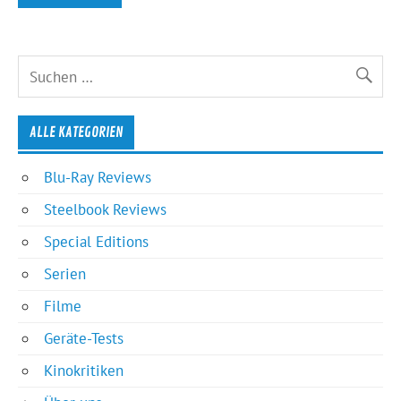
ALLE KATEGORIEN
Blu-Ray Reviews
Steelbook Reviews
Special Editions
Serien
Filme
Geräte-Tests
Kinokritiken