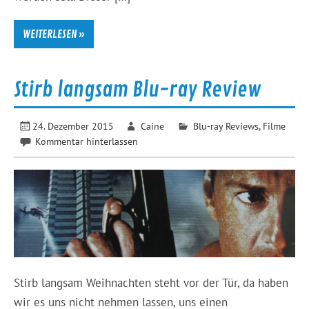
WEITERLESEN »
Stirb langsam Blu-ray Review
24. Dezember 2015
Caine
Blu-ray Reviews
,
Filme
Kommentar hinterlassen
Stirb langsam Weihnachten steht vor der Tür, da haben
wir es uns nicht nehmen lassen, uns einen