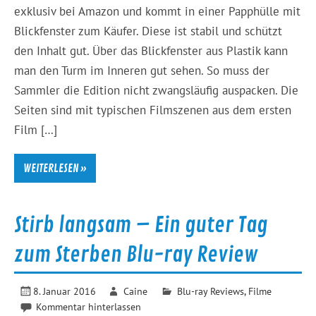
exklusiv bei Amazon und kommt in einer Papphülle mit
Blickfenster zum Käufer. Diese ist stabil und schützt
den Inhalt gut. Über das Blickfenster aus Plastik kann
man den Turm im Inneren gut sehen. So muss der
Sammler die Edition nicht zwangsläufig auspacken. Die
Seiten sind mit typischen Filmszenen aus dem ersten
Film […]
WEITERLESEN »
Stirb langsam – Ein guter Tag
zum Sterben Blu-ray Review
8. Januar 2016
Caine
Blu-ray Reviews
,
Filme
Kommentar hinterlassen