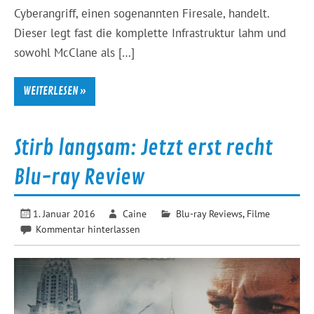
Cyberangriff, einen sogenannten Firesale, handelt.
Dieser legt fast die komplette Infrastruktur lahm und
sowohl McClane als […]
WEITERLESEN »
Stirb langsam: Jetzt erst recht
Blu-ray Review
1. Januar 2016
Caine
Blu-ray Reviews
,
Filme
Kommentar hinterlassen