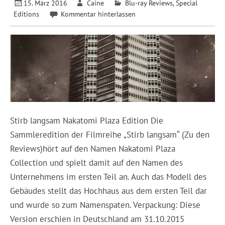
15. März 2016
Caine
Blu-ray Reviews
,
Special
Editions
Kommentar hinterlassen
Stirb langsam Nakatomi Plaza Edition Die
Sammleredition der Filmreihe „Stirb langsam“ (Zu den
Reviews)hört auf den Namen Nakatomi Plaza
Collection und spielt damit auf den Namen des
Unternehmens im ersten Teil an. Auch das Modell des
Gebäudes stellt das Hochhaus aus dem ersten Teil dar
und wurde so zum Namenspaten. Verpackung: Diese
Version erschien in Deutschland am 31.10.2015