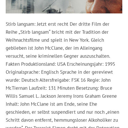
Stirb langsam: Jetzt erst recht Der dritte Film der
Reihe „Stirb langsam“ bricht mit der Tradition der
Weihnachtsfilme und spielt in New York. Gleich
geblieben ist John McClane, der im Alleingang
versucht, seine kriminellen Gegner auszuschalten.
Fakten Produktionsland: USA Erscheinungsjahr: 1995
Originalsprache: Englisch Sprache in der gereviewt
wurde: Deutsch Altersfreigabe: FSK 16 Regie: John
McTiernan Laufzeit: 131 Minuten Besetzung: Bruce
Willis Samuel L. Jackson Jeremy Irons Graham Greene
Inhalt: John McClane ist am Ende, seine Ehe
geschieden, er selbst suspendiert und nur noch „einen
Schritt davon entfernt, hemmungsloser Alkoholiker zu