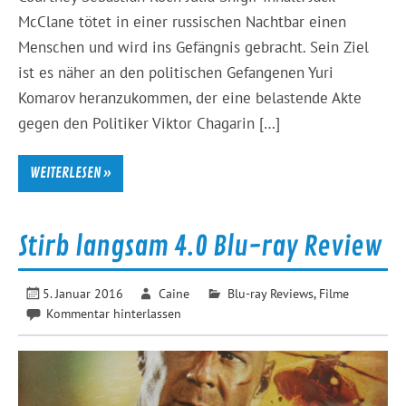
McClane tötet in einer russischen Nachtbar einen
Menschen und wird ins Gefängnis gebracht. Sein Ziel
ist es näher an den politischen Gefangenen Yuri
Komarov heranzukommen, der eine belastende Akte
gegen den Politiker Viktor Chagarin […]
WEITERLESEN »
Stirb langsam 4.0 Blu-ray Review
5. Januar 2016
Caine
Blu-ray Reviews
,
Filme
Kommentar hinterlassen