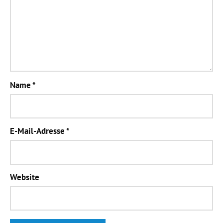
Name
*
E-Mail-Adresse
*
Website