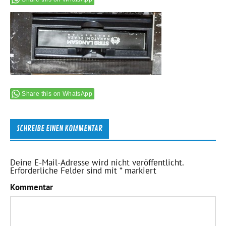
Share this on WhatsApp
SCHREIBE EINEN KOMMENTAR
Deine E-Mail-Adresse wird nicht veröffentlicht.
Erforderliche Felder sind mit
*
markiert
Kommentar