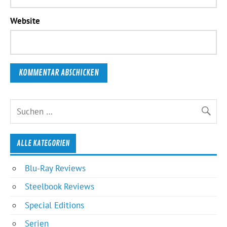
Website
ALLE KATEGORIEN
Blu-Ray Reviews
Steelbook Reviews
Special Editions
Serien