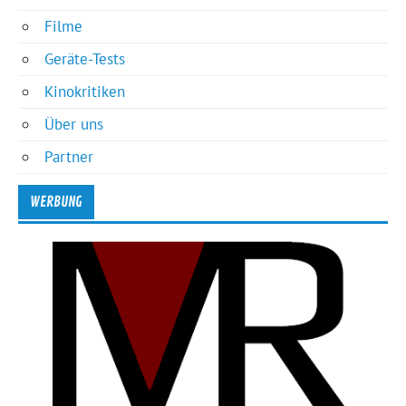
Filme
Geräte-Tests
Kinokritiken
Über uns
Partner
WERBUNG