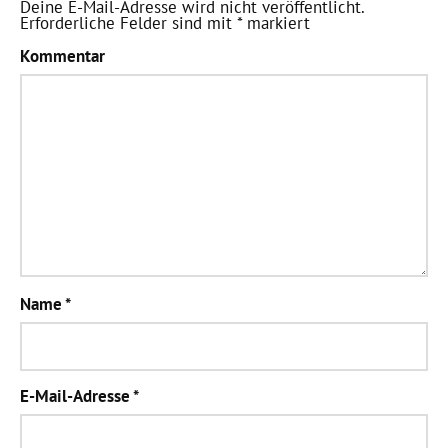
Deine E-Mail-Adresse wird nicht veröffentlicht.
Erforderliche Felder sind mit
*
markiert
Kommentar
Name
*
E-Mail-Adresse
*