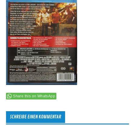
Share this on WhatsApp
SCHREIBE EINEN KOMMENTAR