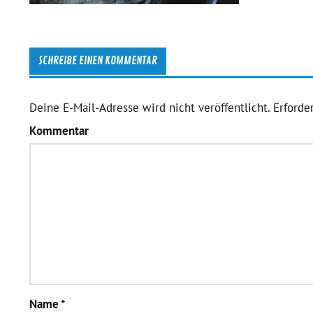
SCHREIBE EINEN KOMMENTAR
Deine E-Mail-Adresse wird nicht veröffentlicht.
Erforder
Kommentar
Name
*