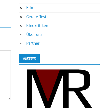
Filme
Geräte-Tests
Kinokritiken
Über uns
Partner
WERBUNG