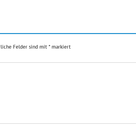
liche Felder sind mit
*
markiert