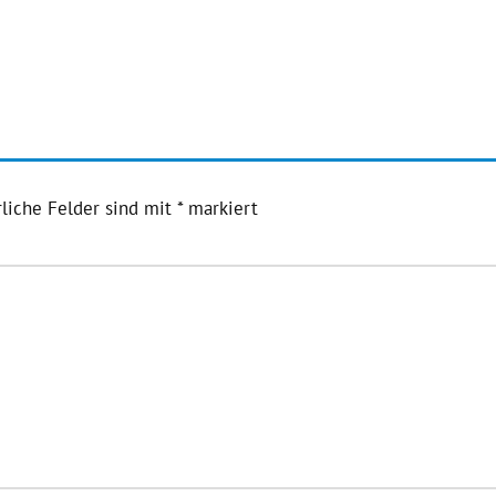
liche Felder sind mit
*
markiert