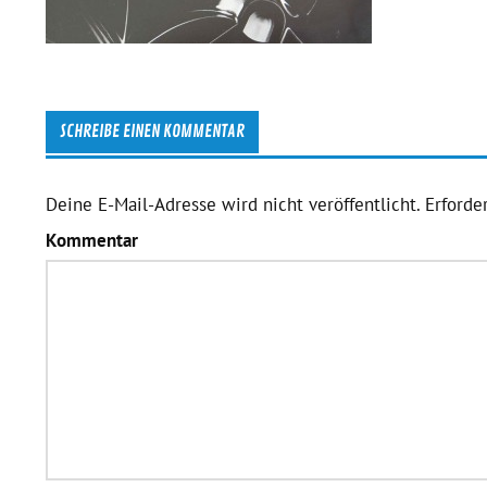
SCHREIBE EINEN KOMMENTAR
Deine E-Mail-Adresse wird nicht veröffentlicht.
Erforder
Kommentar