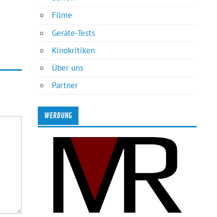
Filme
Geräte-Tests
Kinokritiken
Über uns
Partner
WERBUNG