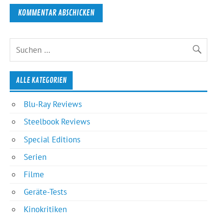
ALLE KATEGORIEN
Blu-Ray Reviews
Steelbook Reviews
Special Editions
Serien
Filme
Geräte-Tests
Kinokritiken