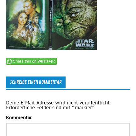
Share this on WhatsApp
SCHREIBE EINEN KOMMENTAR
Deine E-Mail-Adresse wird nicht veröffentlicht.
Erforderliche Felder sind mit
*
markiert
Kommentar