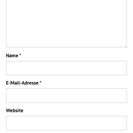
Name
*
E-Mail-Adresse
*
Website