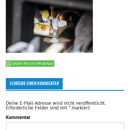
Share this on WhatsApp
SCHREIBE EINEN KOMMENTAR
Deine E-Mail-Adresse wird nicht veröffentlicht.
Erforderliche Felder sind mit
*
markiert
Kommentar