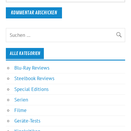
ALLE KATEGORIEN
Blu-Ray Reviews
Steelbook Reviews
Special Editions
Serien
Filme
Geräte-Tests