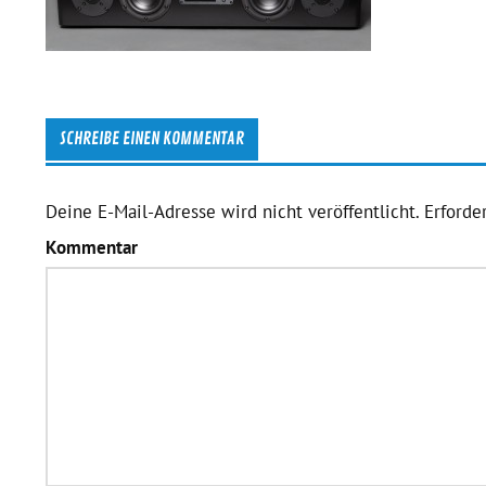
SCHREIBE EINEN KOMMENTAR
Deine E-Mail-Adresse wird nicht veröffentlicht.
Erforder
Kommentar