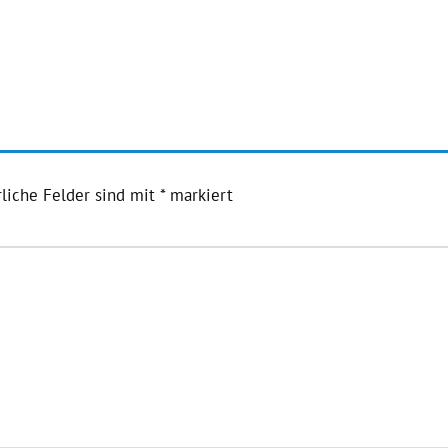
liche Felder sind mit
*
markiert