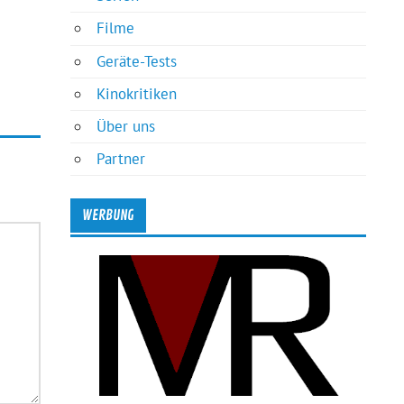
Filme
Geräte-Tests
Kinokritiken
Über uns
Partner
WERBUNG