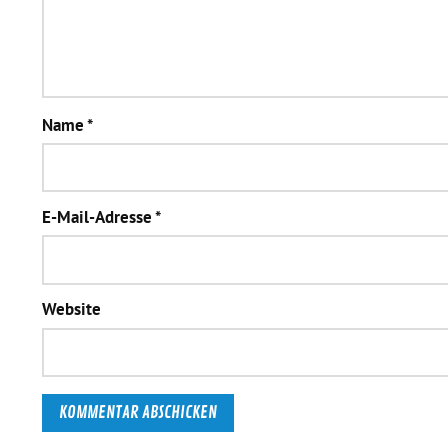
Name
*
E-Mail-Adresse
*
Website