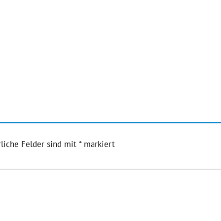
liche Felder sind mit
*
markiert