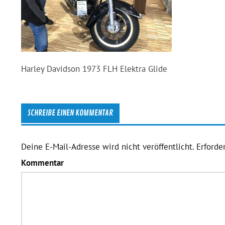
Harley Davidson 1973 FLH Elektra Glide
SCHREIBE EINEN KOMMENTAR
Deine E-Mail-Adresse wird nicht veröffentlicht.
Erforder
Kommentar