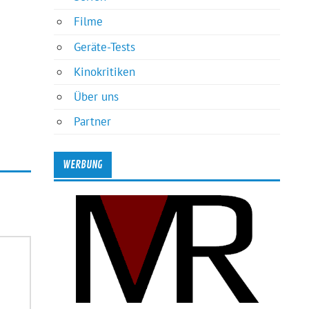
Filme
Geräte-Tests
Kinokritiken
Über uns
Partner
WERBUNG