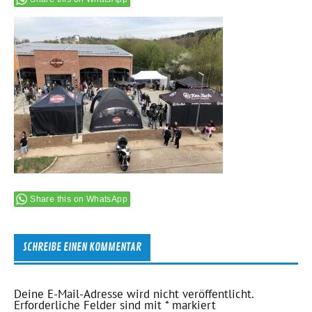
Share this on WhatsApp
SCHREIBE EINEN KOMMENTAR
Deine E-Mail-Adresse wird nicht veröffentlicht.
Erforderliche Felder sind mit
*
markiert