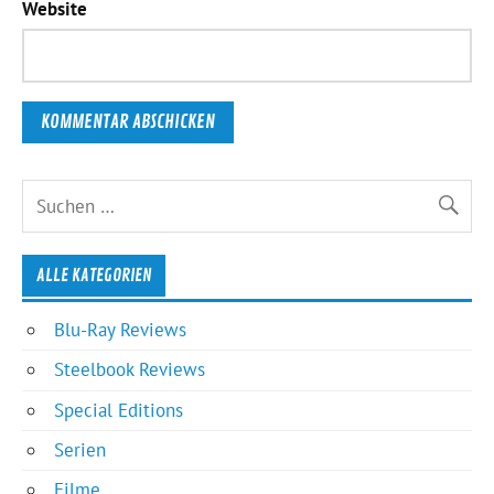
Website
ALLE KATEGORIEN
Blu-Ray Reviews
Steelbook Reviews
Special Editions
Serien
Filme