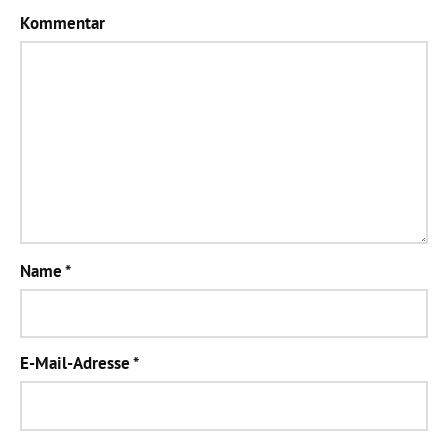
Kommentar
Name
*
E-Mail-Adresse
*