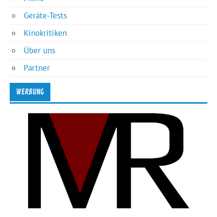
Geräte-Tests
Kinokritiken
Über uns
Partner
WERBUNG