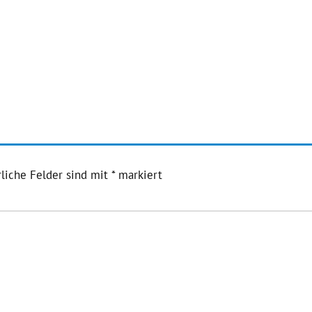
liche Felder sind mit
*
markiert