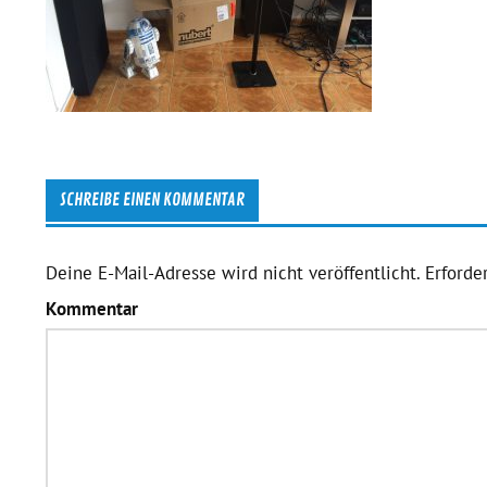
SCHREIBE EINEN KOMMENTAR
Deine E-Mail-Adresse wird nicht veröffentlicht.
Erforder
Kommentar