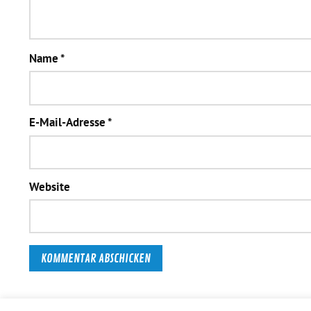
Name
*
E-Mail-Adresse
*
Website