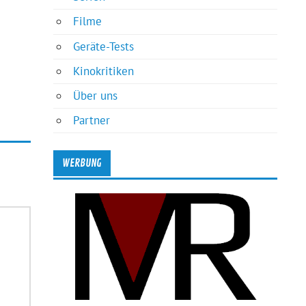
Filme
Geräte-Tests
Kinokritiken
Über uns
Partner
WERBUNG