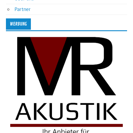
Partner
WERBUNG