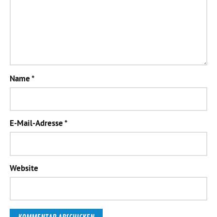
Name
*
E-Mail-Adresse
*
Website