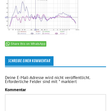
Share this on WhatsApp
SCHREIBE EINEN KOMMENTAR
Deine E-Mail-Adresse wird nicht veröffentlicht.
Erforderliche Felder sind mit
*
markiert
Kommentar