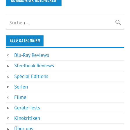
ALLE KATEGORIEN
Blu-Ray Reviews
Steelbook Reviews
Special Editions
Serien
Filme
Geräte-Tests
Kinokritiken
Über uns