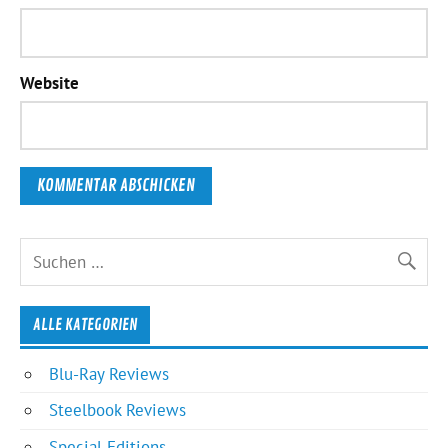
Website
ALLE KATEGORIEN
Blu-Ray Reviews
Steelbook Reviews
Special Editions