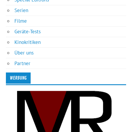
Serien
Filme
Geräte-Tests
Kinokritiken
Über uns
Partner
WERBUNG