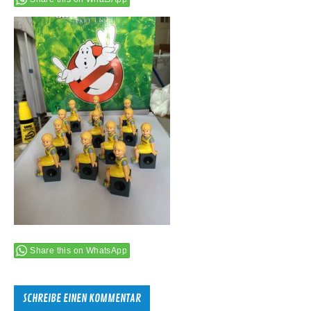
Share this on WhatsApp
SCHREIBE EINEN KOMMENTAR