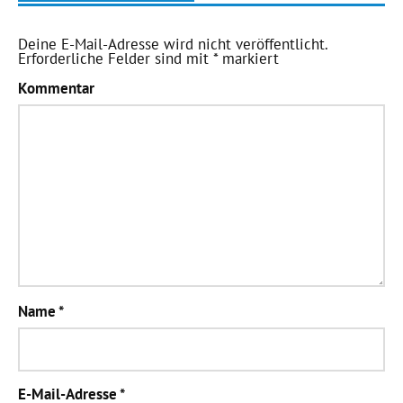
Deine E-Mail-Adresse wird nicht veröffentlicht.
Erforderliche Felder sind mit
*
markiert
Kommentar
Name
*
E-Mail-Adresse
*