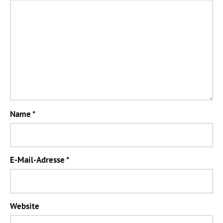
Name
*
E-Mail-Adresse
*
Website