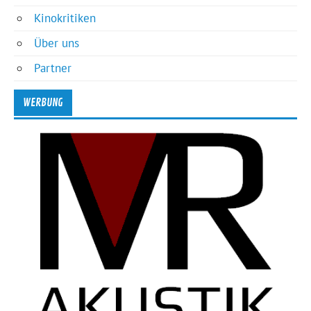
Kinokritiken
Über uns
Partner
WERBUNG