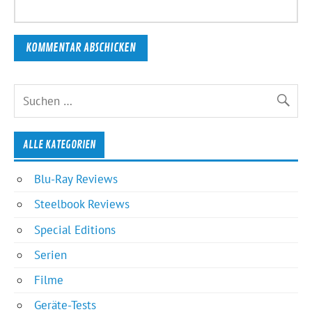
ALLE KATEGORIEN
Blu-Ray Reviews
Steelbook Reviews
Special Editions
Serien
Filme
Geräte-Tests