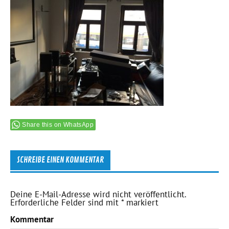
Share this on WhatsApp
SCHREIBE EINEN KOMMENTAR
Deine E-Mail-Adresse wird nicht veröffentlicht.
Erforderliche Felder sind mit
*
markiert
Kommentar