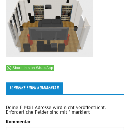
Share this on WhatsApp
SCHREIBE EINEN KOMMENTAR
Deine E-Mail-Adresse wird nicht veröffentlicht.
Erforderliche Felder sind mit
*
markiert
Kommentar