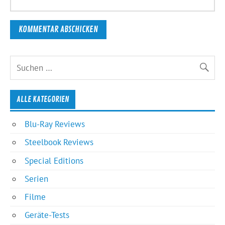
ALLE KATEGORIEN
Blu-Ray Reviews
Steelbook Reviews
Special Editions
Serien
Filme
Geräte-Tests