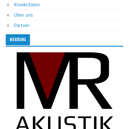
Kinokritiken
Über uns
Partner
WERBUNG