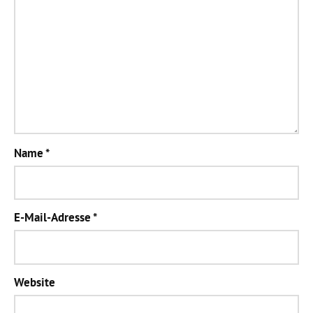
Name
*
E-Mail-Adresse
*
Website