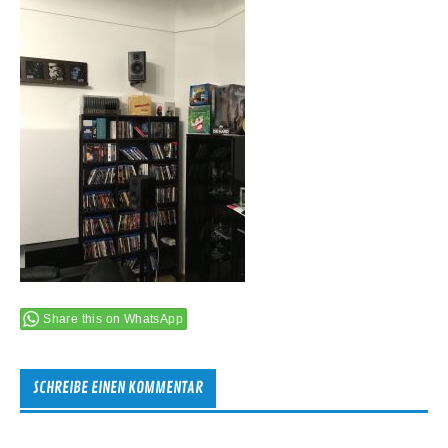
Share this on WhatsApp
SCHREIBE EINEN KOMMENTAR