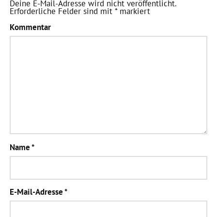
Deine E-Mail-Adresse wird nicht veröffentlicht.
Erforderliche Felder sind mit
*
markiert
Kommentar
Name
*
E-Mail-Adresse
*