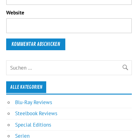
Website
ALLE KATEGORIEN
Blu-Ray Reviews
Steelbook Reviews
Special Editions
Serien