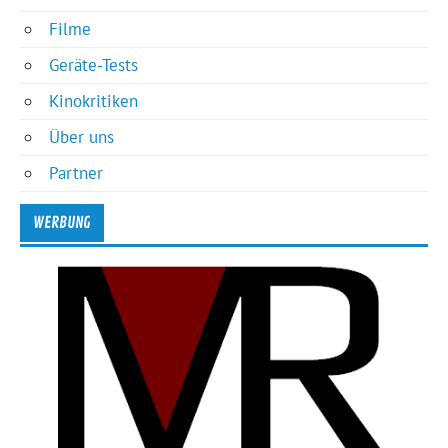
Filme
Geräte-Tests
Kinokritiken
Über uns
Partner
WERBUNG