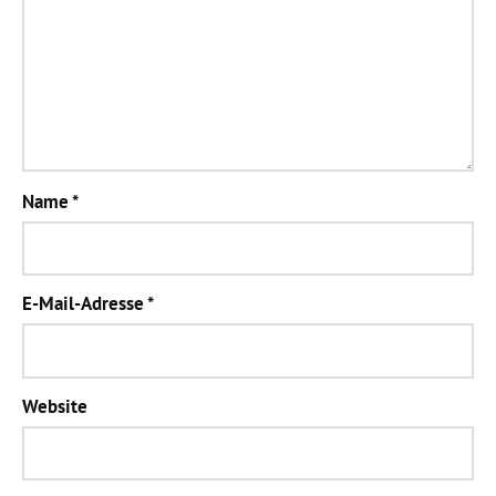
Name
*
E-Mail-Adresse
*
Website