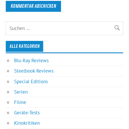
ALLE KATEGORIEN
Blu-Ray Reviews
Steelbook Reviews
Special Editions
Serien
Filme
Geräte-Tests
Kinokritiken