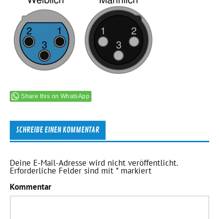
Share this on WhatsApp
SCHREIBE EINEN KOMMENTAR
Deine E-Mail-Adresse wird nicht veröffentlicht.
Erforderliche Felder sind mit
*
markiert
Kommentar