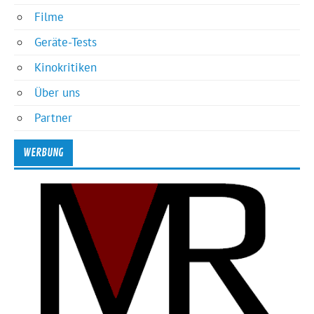
Filme
Geräte-Tests
Kinokritiken
Über uns
Partner
WERBUNG