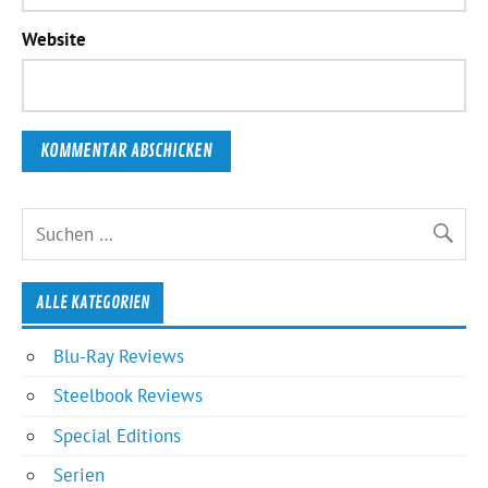
Website
ALLE KATEGORIEN
Blu-Ray Reviews
Steelbook Reviews
Special Editions
Serien