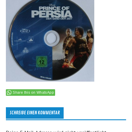
Share this on WhatsApp
SCHREIBE EINEN KOMMENTAR