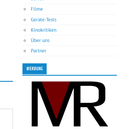
Filme
Geräte-Tests
Kinokritiken
Über uns
Partner
WERBUNG