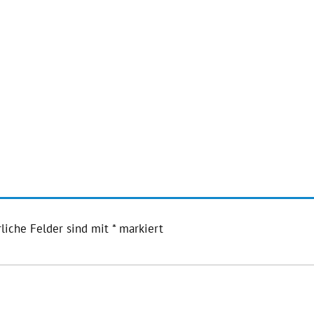
liche Felder sind mit
*
markiert