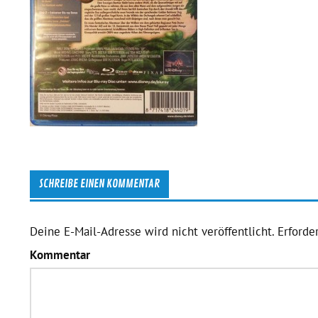
SCHREIBE EINEN KOMMENTAR
Deine E-Mail-Adresse wird nicht veröffentlicht.
Erforder
Kommentar