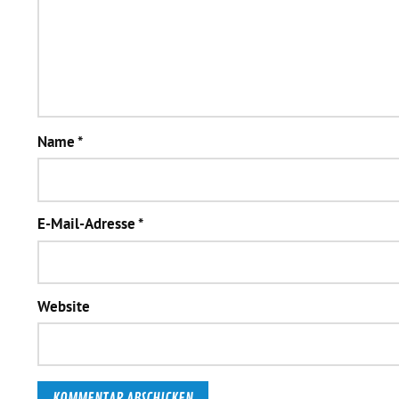
Name
*
E-Mail-Adresse
*
Website