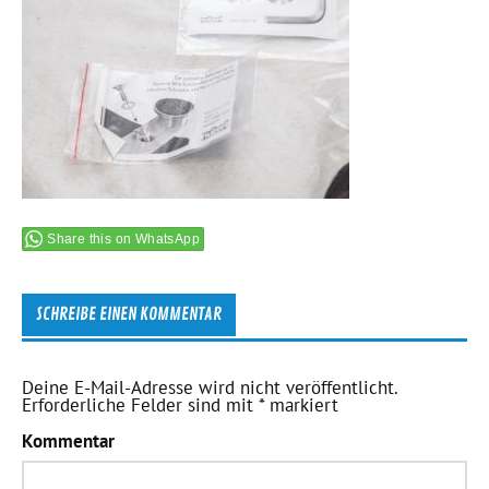
Share this on WhatsApp
SCHREIBE EINEN KOMMENTAR
Deine E-Mail-Adresse wird nicht veröffentlicht.
Erforderliche Felder sind mit
*
markiert
Kommentar