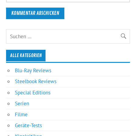
ALLE KATEGORIEN
Blu-Ray Reviews
Steelbook Reviews
Special Editions
Serien
Filme
Geräte-Tests