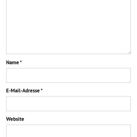
Name
*
E-Mail-Adresse
*
Website