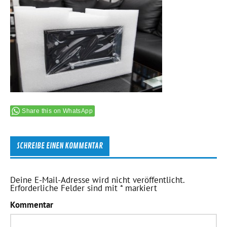
Share this on WhatsApp
SCHREIBE EINEN KOMMENTAR
Deine E-Mail-Adresse wird nicht veröffentlicht.
Erforderliche Felder sind mit
*
markiert
Kommentar