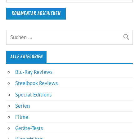
ALLE KATEGORIEN
Blu-Ray Reviews
Steelbook Reviews
Special Editions
Serien
Filme
Geräte-Tests