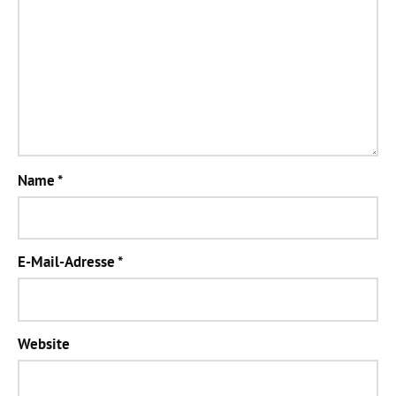
Name
*
E-Mail-Adresse
*
Website