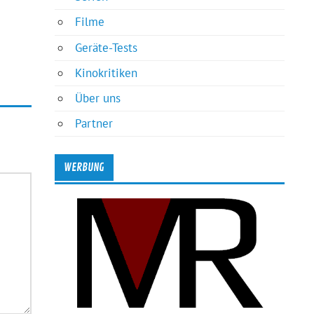
Filme
Geräte-Tests
Kinokritiken
Über uns
Partner
WERBUNG