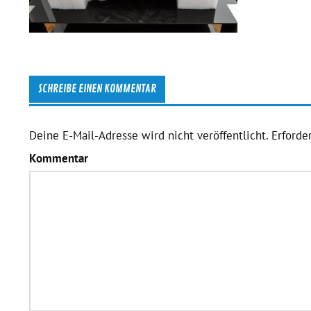
SCHREIBE EINEN KOMMENTAR
Deine E-Mail-Adresse wird nicht veröffentlicht.
Erforder
Kommentar