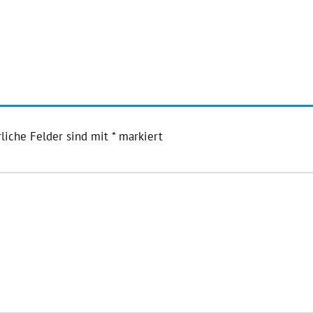
liche Felder sind mit
*
markiert