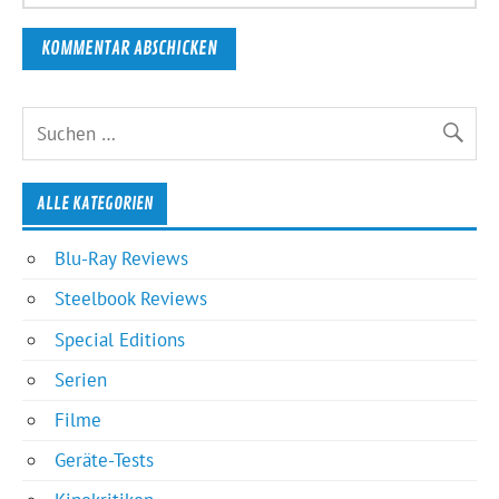
ALLE KATEGORIEN
Blu-Ray Reviews
Steelbook Reviews
Special Editions
Serien
Filme
Geräte-Tests