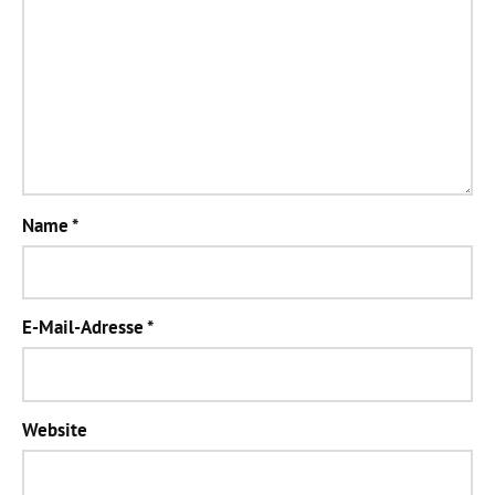
Name
*
E-Mail-Adresse
*
Website