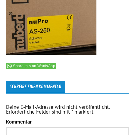
Share this on WhatsApp
SCHREIBE EINEN KOMMENTAR
Deine E-Mail-Adresse wird nicht veröffentlicht.
Erforderliche Felder sind mit
*
markiert
Kommentar