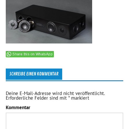
Share this on WhatsApp
SCHREIBE EINEN KOMMENTAR
Deine E-Mail-Adresse wird nicht veröffentlicht.
Erforderliche Felder sind mit
*
markiert
Kommentar