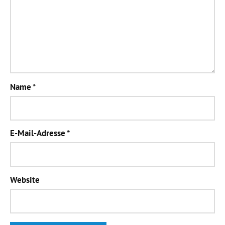
Name
*
E-Mail-Adresse
*
Website