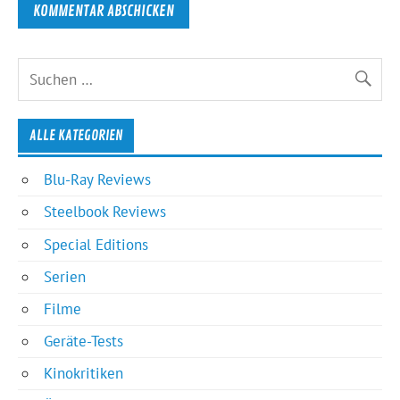
ALLE KATEGORIEN
Blu-Ray Reviews
Steelbook Reviews
Special Editions
Serien
Filme
Geräte-Tests
Kinokritiken