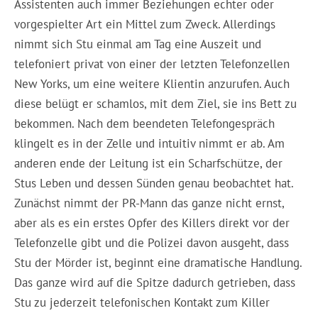
Assistenten auch immer Beziehungen echter oder
vorgespielter Art ein Mittel zum Zweck. Allerdings
nimmt sich Stu einmal am Tag eine Auszeit und
telefoniert privat von einer der letzten Telefonzellen
New Yorks, um eine weitere Klientin anzurufen. Auch
diese belügt er schamlos, mit dem Ziel, sie ins Bett zu
bekommen. Nach dem beendeten Telefongespräch
klingelt es in der Zelle und intuitiv nimmt er ab. Am
anderen ende der Leitung ist ein Scharfschütze, der
Stus Leben und dessen Sünden genau beobachtet hat.
Zunächst nimmt der PR-Mann das ganze nicht ernst,
aber als es ein erstes Opfer des Killers direkt vor der
Telefonzelle gibt und die Polizei davon ausgeht, dass
Stu der Mörder ist, beginnt eine dramatische Handlung.
Das ganze wird auf die Spitze dadurch getrieben, dass
Stu zu jederzeit telefonischen Kontakt zum Killer