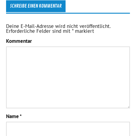
SCHREIBE EINEN KOMMENTAR
Deine E-Mail-Adresse wird nicht veröffentlicht.
Erforderliche Felder sind mit
*
markiert
Kommentar
Name
*