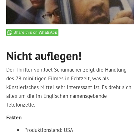
Share this on WhatsApp
Nicht auflegen!
Der Thriller von Joel Schumacher zeigt die Handlung
des 78-minütigen Filmes in Echtzeit, was als
künstlerisches Mittel sehr interessant ist. Es dreht sich
alles um die im Englischen namensgebende
Telefonzelle.
Fakten
Produktionsland: USA