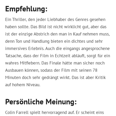
Empfehlung:
Ein Thriller, den jeder Liebhaber des Genres gesehen
haben sollte. Das Bild ist nicht wirklicht gut, aber das
ist der einzige Abstrich den man in Kauf nehmen muss,
denn Ton und Handlung bieten ein dichtes und sehr
immersives Erlebnis. Auch die eingangs angesprochene
Tatsache, dass der Film in Echtzeit abläuft, sorgt für ein
wahres Mitfiebern. Das Finale hätte man sicher noch
Ausbauen können, sodass der Film mit seinen 78
Minuten doch sehr gedrängt wirkt. Das ist aber Kritik
auf hohem Niveau.
Persönliche Meinung:
Colin Farrell spielt hervorragend auf. Er scheint eins