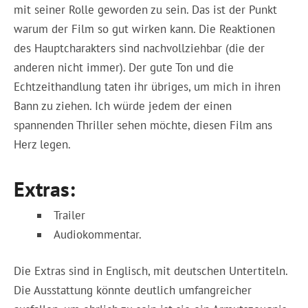
mit seiner Rolle geworden zu sein. Das ist der Punkt
warum der Film so gut wirken kann. Die Reaktionen
des Hauptcharakters sind nachvollziehbar (die der
anderen nicht immer). Der gute Ton und die
Echtzeithandlung taten ihr übriges, um mich in ihren
Bann zu ziehen. Ich würde jedem der einen
spannenden Thriller sehen möchte, diesen Film ans
Herz legen.
Extras:
Trailer
Audiokommentar.
Die Extras sind in Englisch, mit deutschen Untertiteln.
Die Ausstattung könnte deutlich umfangreicher