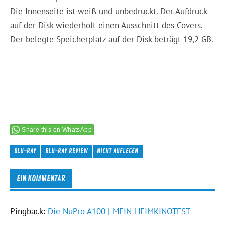
Die Innenseite ist weiß und unbedruckt. Der Aufdruck
auf der Disk wiederholt einen Ausschnitt des Covers.
Der belegte Speicherplatz auf der Disk beträgt 19,2 GB.
Share this on WhatsApp
BLU-RAY
BLU-RAY REVIEW
NICHT AUFLEGEN
EIN KOMMENTAR
Pingback:
Die NuPro A100 | MEIN-HEIMKINOTEST