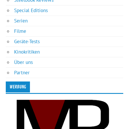
Special Editions
Serien
Filme
Geräte-Tests
Kinokritiken
Über uns
Partner
WERBUNG