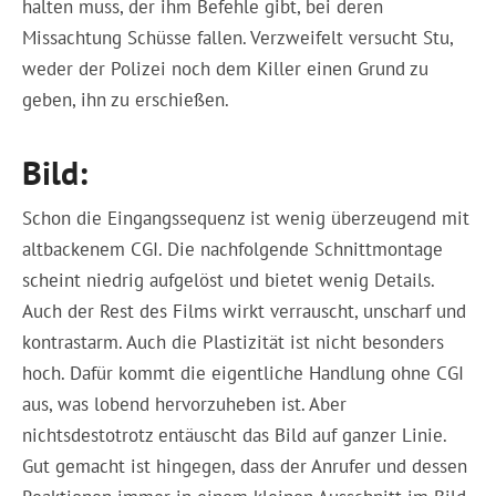
halten muss, der ihm Befehle gibt, bei deren
Missachtung Schüsse fallen. Verzweifelt versucht Stu,
weder der Polizei noch dem Killer einen Grund zu
geben, ihn zu erschießen.
Bild:
Schon die Eingangssequenz ist wenig überzeugend mit
altbackenem CGI. Die nachfolgende Schnittmontage
scheint niedrig aufgelöst und bietet wenig Details.
Auch der Rest des Films wirkt verrauscht, unscharf und
kontrastarm. Auch die Plastizität ist nicht besonders
hoch. Dafür kommt die eigentliche Handlung ohne CGI
aus, was lobend hervorzuheben ist. Aber
nichtsdestotrotz entäuscht das Bild auf ganzer Linie.
Gut gemacht ist hingegen, dass der Anrufer und dessen