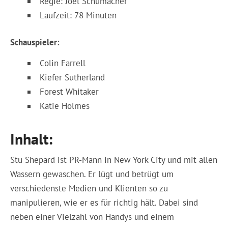
Regie: Joel Schumacher
Laufzeit: 78 Minuten
Schauspieler:
Colin Farrell
Kiefer Sutherland
Forest Whitaker
Katie Holmes
Inhalt:
Stu Shepard ist PR-Mann in New York City und mit allen
Wassern gewaschen. Er lügt und betrügt um
verschiedenste Medien und Klienten so zu
manipulieren, wie er es für richtig hält. Dabei sind
neben einer Vielzahl von Handys und einem