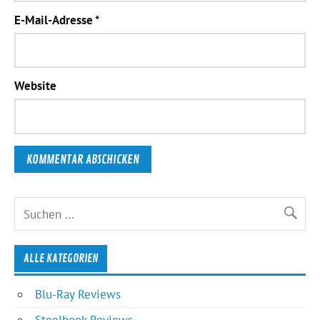
E-Mail-Adresse
*
Website
ALLE KATEGORIEN
Blu-Ray Reviews
Steelbook Reviews