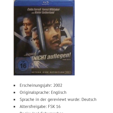
Erscheinungsjahr: 2002
Originalsprache: Englisch
Sprache in der gereviewt wurde: Deutsch
Altersfreigabe: FSK 16