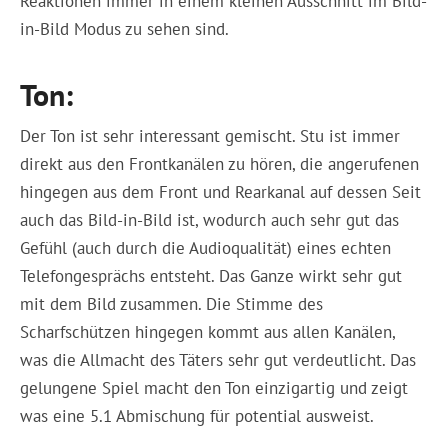
Reaktionen immer in einem kleinen Ausschnitt im Bild-
in-Bild Modus zu sehen sind.
Ton:
Der Ton ist sehr interessant gemischt. Stu ist immer
direkt aus den Frontkanälen zu hören, die angerufenen
hingegen aus dem Front und Rearkanal auf dessen Seit
auch das Bild-in-Bild ist, wodurch auch sehr gut das
Gefühl (auch durch die Audioqualität) eines echten
Telefongesprächs entsteht. Das Ganze wirkt sehr gut
mit dem Bild zusammen. Die Stimme des
Scharfschützen hingegen kommt aus allen Kanälen,
was die Allmacht des Täters sehr gut verdeutlicht. Das
gelungene Spiel macht den Ton einzigartig und zeigt
was eine 5.1 Abmischung für potential ausweist.