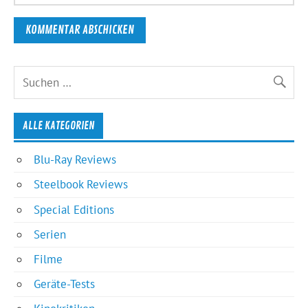
ALLE KATEGORIEN
Blu-Ray Reviews
Steelbook Reviews
Special Editions
Serien
Filme
Geräte-Tests