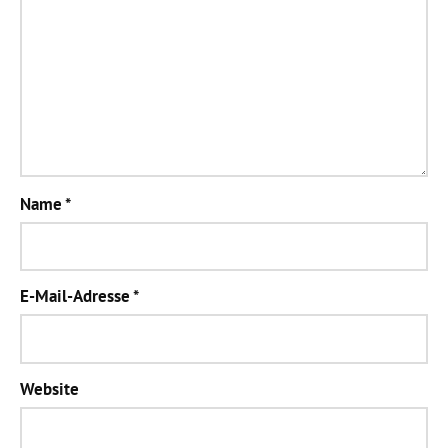
Name
*
E-Mail-Adresse
*
Website