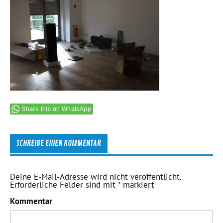
Share this on WhatsApp
SCHREIBE EINEN KOMMENTAR
Deine E-Mail-Adresse wird nicht veröffentlicht.
Erforderliche Felder sind mit
*
markiert
Kommentar