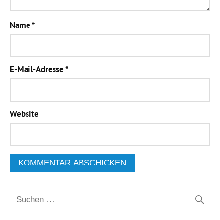
Name
*
E-Mail-Adresse
*
Website