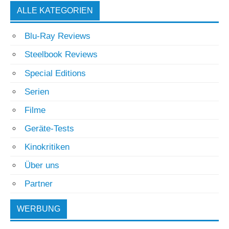
ALLE KATEGORIEN
Blu-Ray Reviews
Steelbook Reviews
Special Editions
Serien
Filme
Geräte-Tests
Kinokritiken
Über uns
Partner
WERBUNG