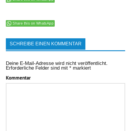
Share this on WhatsApp
SCHREIBE EINEN KOMMENTAR
Deine E-Mail-Adresse wird nicht veröffentlicht.
Erforderliche Felder sind mit
*
markiert
Kommentar