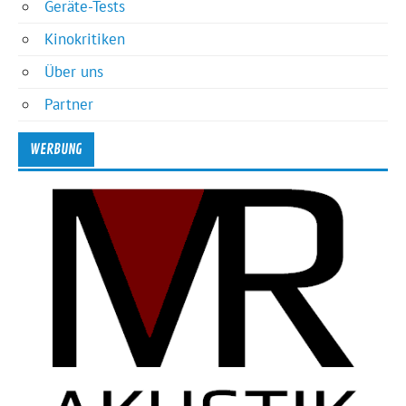
Geräte-Tests
Kinokritiken
Über uns
Partner
WERBUNG