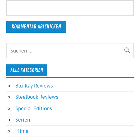
ALLE KATEGORIEN
Blu-Ray Reviews
Steelbook Reviews
Special Editions
Serien
Filme