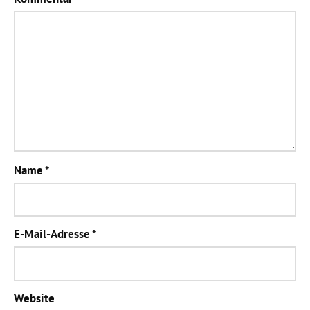
Name
*
E-Mail-Adresse
*
Website