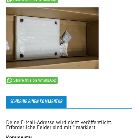
Share this on WhatsApp
SCHREIBE EINEN KOMMENTAR
Deine E-Mail-Adresse wird nicht veröffentlicht.
Erforderliche Felder sind mit
*
markiert
Kommentar