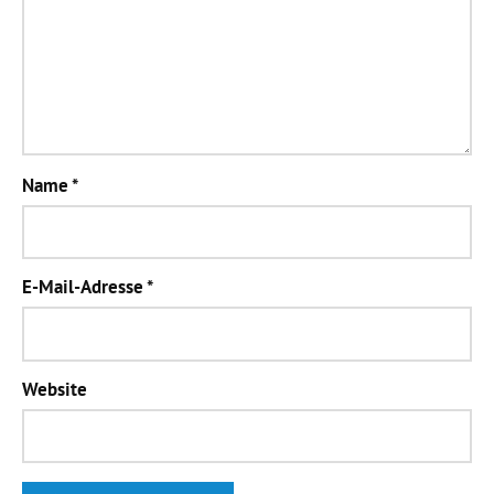
Name
*
E-Mail-Adresse
*
Website