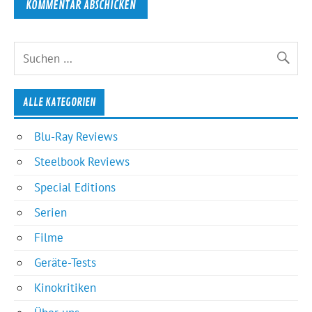
ALLE KATEGORIEN
Blu-Ray Reviews
Steelbook Reviews
Special Editions
Serien
Filme
Geräte-Tests
Kinokritiken