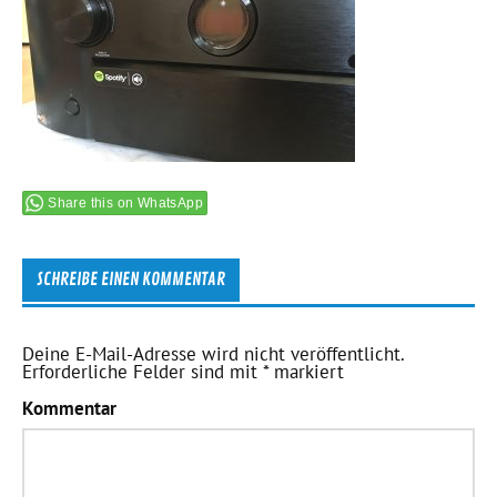
Share this on WhatsApp
SCHREIBE EINEN KOMMENTAR
Deine E-Mail-Adresse wird nicht veröffentlicht.
Erforderliche Felder sind mit
*
markiert
Kommentar