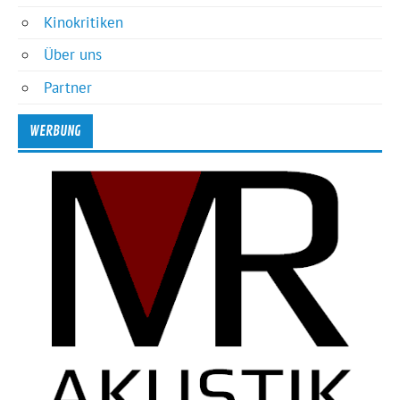
Kinokritiken
Über uns
Partner
WERBUNG