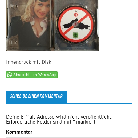
Innendruck mit Disk
Share this on WhatsApp
SCHREIBE EINEN KOMMENTAR
Deine E-Mail-Adresse wird nicht veröffentlicht.
Erforderliche Felder sind mit
*
markiert
Kommentar