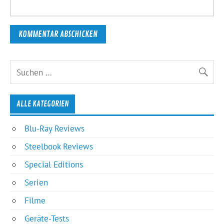
ALLE KATEGORIEN
Blu-Ray Reviews
Steelbook Reviews
Special Editions
Serien
Filme
Geräte-Tests