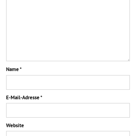
Name
*
E-Mail-Adresse
*
Website