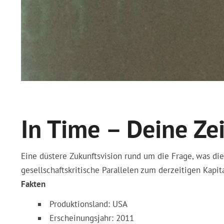
In Time – Deine Zei
Eine düstere Zukunftsvision rund um die Frage, was die
gesellschaftskritische Parallelen zum derzeitigen Kapi
Fakten
Produktionsland: USA
Erscheinungsjahr: 2011