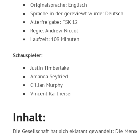
Originalsprache: Englisch
Sprache in der gereviewt wurde: Deutsch
Alterfreigabe: FSK 12
Regie: Andrew Niccol
Laufzeit: 109 Minuten
Schauspieler:
Justin Timberlake
Amanda Seyfried
Cillian Murphy
Vincent Kartheiser
Inhalt:
Die Gesellschaft hat sich eklatant gewandelt: Die Mens