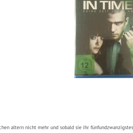
chen altern nicht mehr und sobald sie ihr fünfundzwanzigste