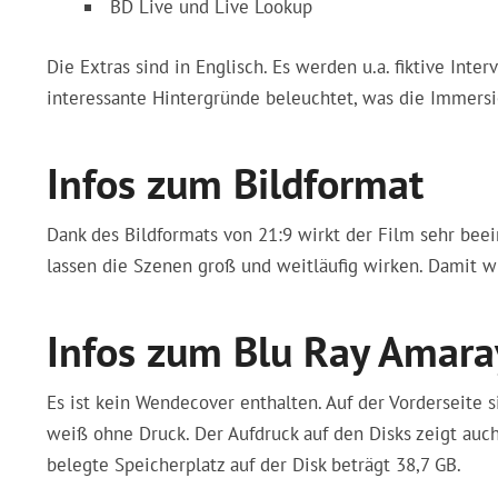
BD Live und Live Lookup
Die Extras sind in Englisch. Es werden u.a. fiktive Int
interessante Hintergründe beleuchtet, was die Immersi
Infos zum Bildformat
Dank des Bildformats von 21:9 wirkt der Film sehr bee
lassen die Szenen groß und weitläufig wirken. Damit w
Infos zum Blu Ray Amara
Es ist kein Wendecover enthalten. Auf der Vorderseite s
weiß ohne Druck. Der Aufdruck auf den Disks zeigt auch 
belegte Speicherplatz auf der Disk beträgt 38,7 GB.