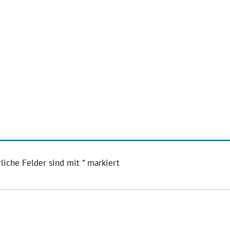
liche Felder sind mit
*
markiert