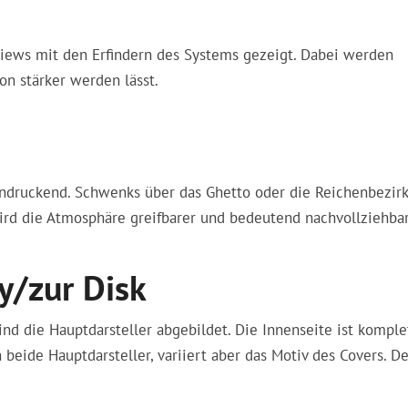
erviews mit den Erfindern des Systems gezeigt. Dabei werden
on stärker werden lässt.
indruckend. Schwenks über das Ghetto oder die Reichenbezir
ird die Atmosphäre greifbarer und bedeutend nachvollziehbar
y/zur Disk
ind die Hauptdarsteller abgebildet. Die Innenseite ist komple
beide Hauptdarsteller, variiert aber das Motiv des Covers. De