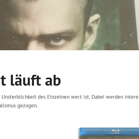
t läuft ab
 Unsterblichkeit des Einzelnen wert ist. Dabei werden intere
talismus gezogen.