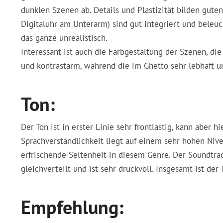
dunklen Szenen ab. Details und Plastizität bilden guten 
Digitaluhr am Unterarm) sind gut integriert und beleuc
das ganze unrealistisch.
Interessant ist auch die Farbgestaltung der Szenen, die
und kontrastarm, während die im Ghetto sehr lebhaft un
Ton:
Der Ton ist in erster Linie sehr frontlastig, kann aber 
Sprachverständlichkeit liegt auf einem sehr hohen Nive
erfrischende Seltenheit in diesem Genre. Der Soundtra
gleichverteilt und ist sehr druckvoll. Insgesamt ist der 
Empfehlung: