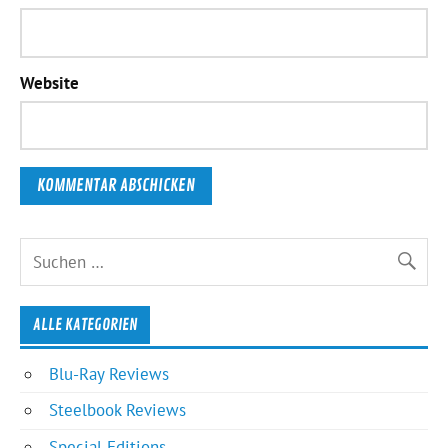
Website
ALLE KATEGORIEN
Blu-Ray Reviews
Steelbook Reviews
Special Editions