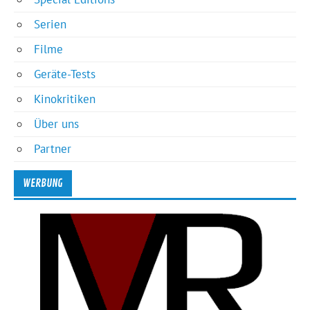
Serien
Filme
Geräte-Tests
Kinokritiken
Über uns
Partner
WERBUNG