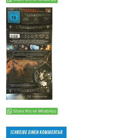
Share this on WhatsApp
SCHREIBE EINEN KOMMENTAR