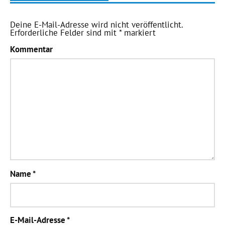
Deine E-Mail-Adresse wird nicht veröffentlicht.
Erforderliche Felder sind mit
*
markiert
Kommentar
Name
*
E-Mail-Adresse
*