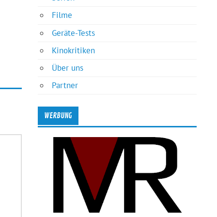
Filme
Geräte-Tests
Kinokritiken
Über uns
Partner
WERBUNG