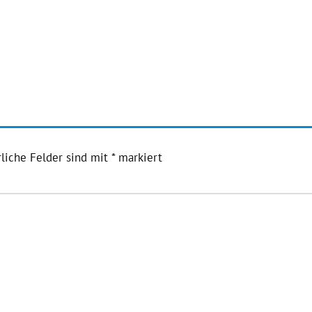
liche Felder sind mit
*
markiert