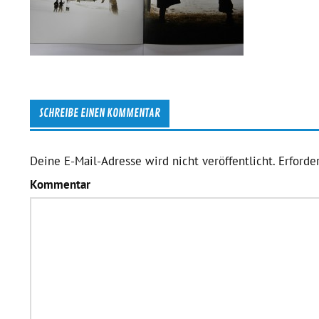
SCHREIBE EINEN KOMMENTAR
Deine E-Mail-Adresse wird nicht veröffentlicht.
Erforder
Kommentar