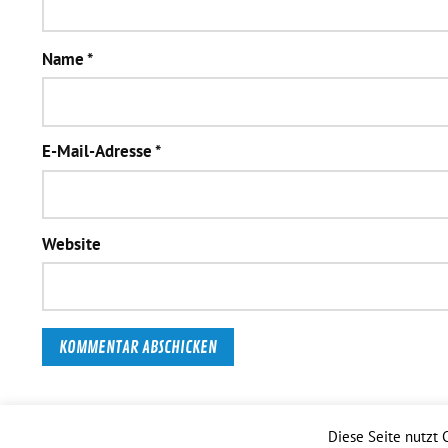
Name
*
E-Mail-Adresse
*
Website
Diese Seite nutzt 