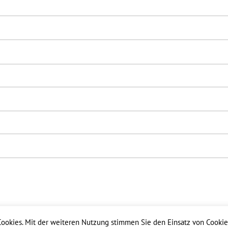
Cookies. Mit der weiteren Nutzung stimmen Sie den Einsatz von Cookie