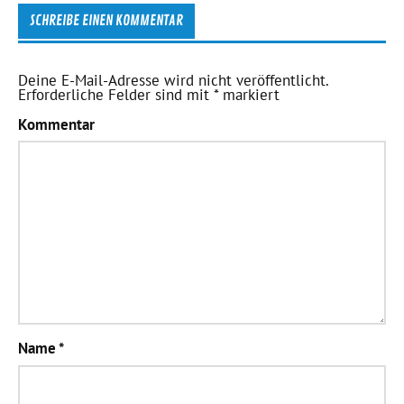
SCHREIBE EINEN KOMMENTAR
Deine E-Mail-Adresse wird nicht veröffentlicht.
Erforderliche Felder sind mit
*
markiert
Kommentar
Name
*