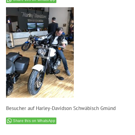
Besucher auf Harley-Davidson Schwäbisch Gmünd
Share this on WhatsApp