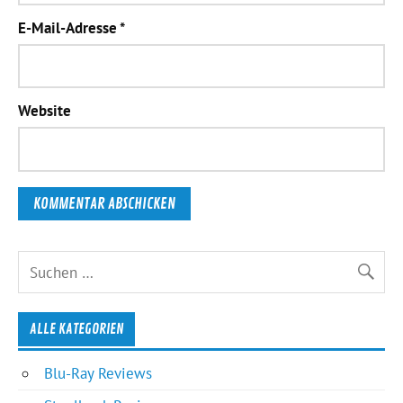
E-Mail-Adresse
*
Website
ALLE KATEGORIEN
Blu-Ray Reviews