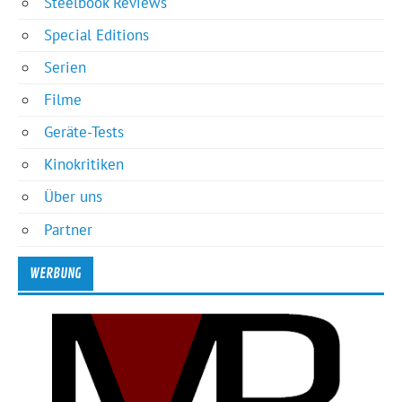
Steelbook Reviews
Special Editions
Serien
Filme
Geräte-Tests
Kinokritiken
Über uns
Partner
WERBUNG