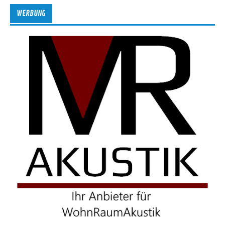
WERBUNG