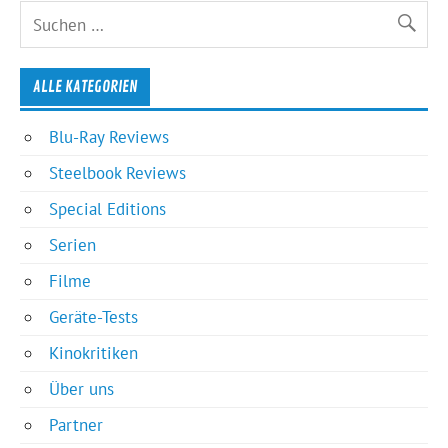
ALLE KATEGORIEN
Blu-Ray Reviews
Steelbook Reviews
Special Editions
Serien
Filme
Geräte-Tests
Kinokritiken
Über uns
Partner