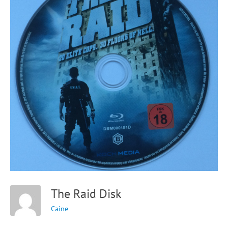
The Raid Disk
Caine