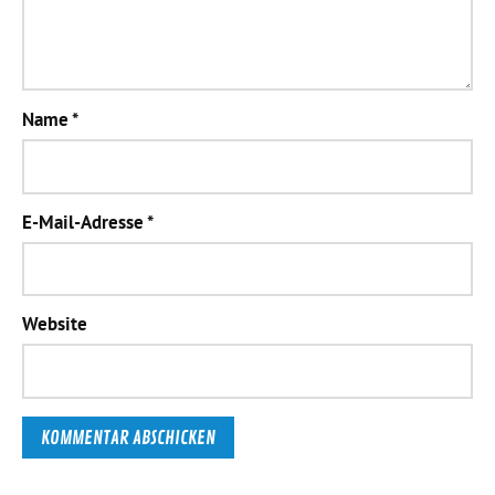
Name
*
E-Mail-Adresse
*
Website