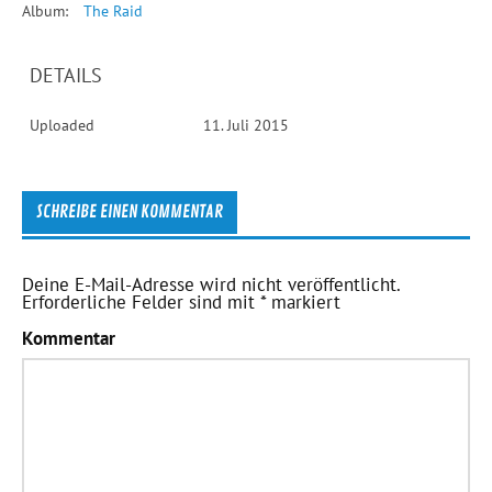
Album:
The Raid
DETAILS
Uploaded
11. Juli 2015
SCHREIBE EINEN KOMMENTAR
Deine E-Mail-Adresse wird nicht veröffentlicht.
Erforderliche Felder sind mit
*
markiert
Kommentar