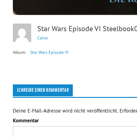
Star Wars Episode VI Steelboo
Caine
Album:
Star Wars Episode VI
SCHREIBE EINEN KOMMENTAR
Deine E-Mail-Adresse wird nicht veröffentlicht.
Erforder
Kommentar