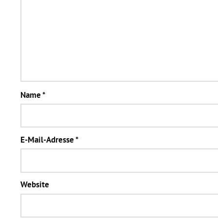
Name
*
E-Mail-Adresse
*
Website