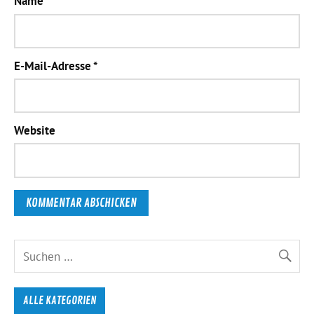
Name
*
E-Mail-Adresse
*
Website
ALLE KATEGORIEN