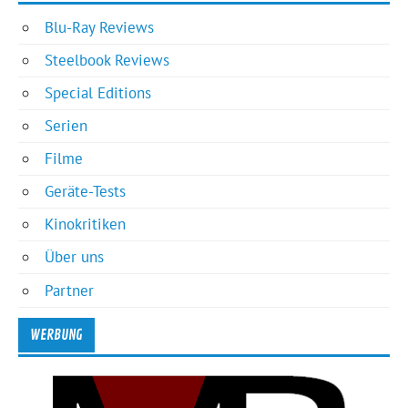
Blu-Ray Reviews
Steelbook Reviews
Special Editions
Serien
Filme
Geräte-Tests
Kinokritiken
Über uns
Partner
WERBUNG