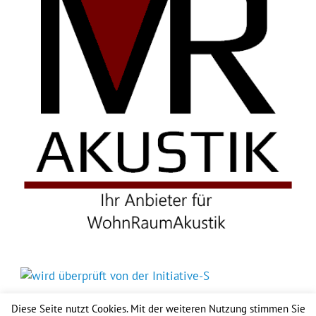
Diese Seite nutzt Cookies. Mit der weiteren Nutzung stimmen Sie