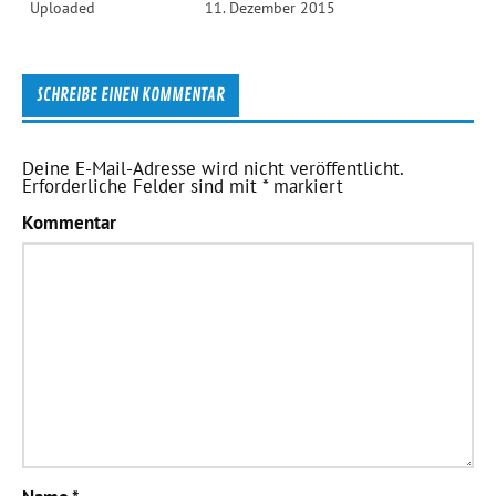
Uploaded
11. Dezember 2015
SCHREIBE EINEN KOMMENTAR
Deine E-Mail-Adresse wird nicht veröffentlicht.
Erforderliche Felder sind mit
*
markiert
Kommentar