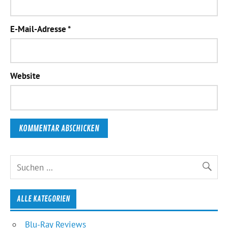
E-Mail-Adresse
*
Website
ALLE KATEGORIEN
Blu-Ray Reviews