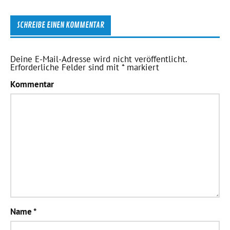
SCHREIBE EINEN KOMMENTAR
Deine E-Mail-Adresse wird nicht veröffentlicht.
Erforderliche Felder sind mit
*
markiert
Kommentar
Name
*