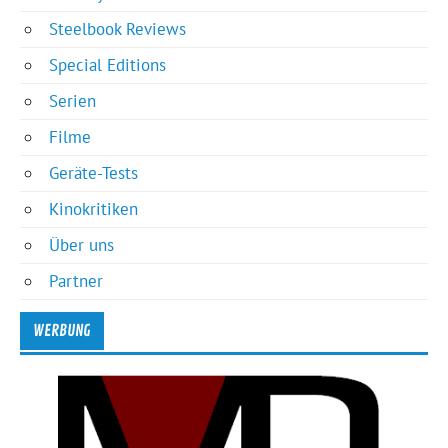
Steelbook Reviews
Special Editions
Serien
Filme
Geräte-Tests
Kinokritiken
Über uns
Partner
WERBUNG