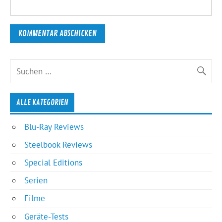
ALLE KATEGORIEN
Blu-Ray Reviews
Steelbook Reviews
Special Editions
Serien
Filme
Geräte-Tests