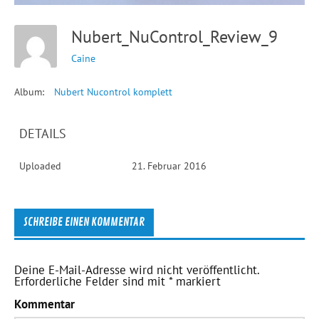
Nubert_NuControl_Review_9
Caine
Album:
Nubert Nucontrol komplett
DETAILS
Uploaded
21. Februar 2016
SCHREIBE EINEN KOMMENTAR
Deine E-Mail-Adresse wird nicht veröffentlicht.
Erforderliche Felder sind mit
*
markiert
Kommentar