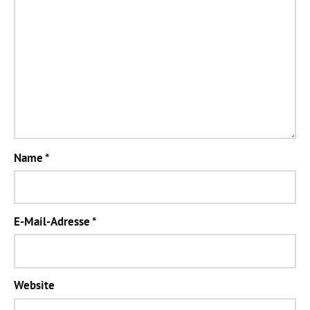
Name
*
E-Mail-Adresse
*
Website