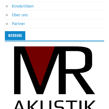
Kinokritiken
Über uns
Partner
WERBUNG