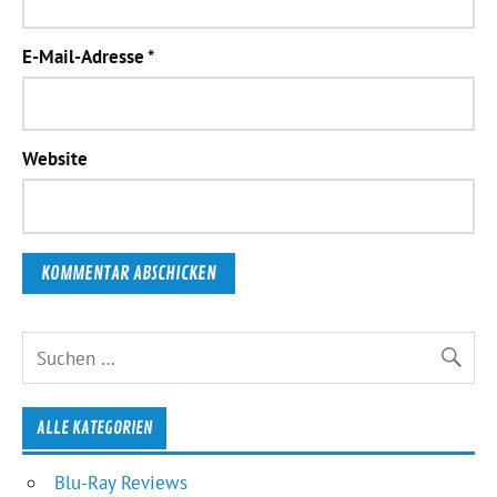
E-Mail-Adresse
*
Website
ALLE KATEGORIEN
Blu-Ray Reviews