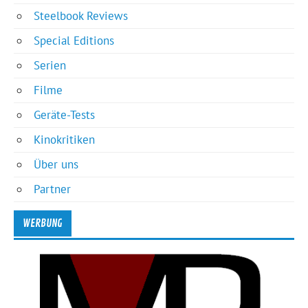
Steelbook Reviews
Special Editions
Serien
Filme
Geräte-Tests
Kinokritiken
Über uns
Partner
WERBUNG