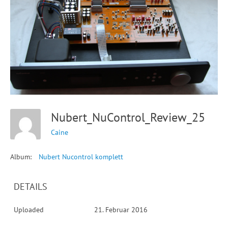
Nubert_NuControl_Review_25
Caine
Album:
Nubert Nucontrol komplett
DETAILS
Uploaded
21. Februar 2016