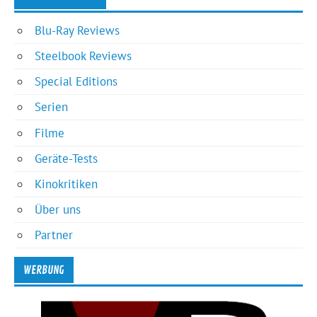
Blu-Ray Reviews
Steelbook Reviews
Special Editions
Serien
Filme
Geräte-Tests
Kinokritiken
Über uns
Partner
WERBUNG