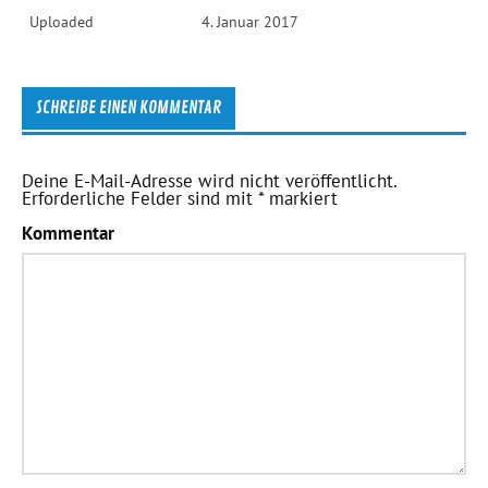
Uploaded
4. Januar 2017
SCHREIBE EINEN KOMMENTAR
Deine E-Mail-Adresse wird nicht veröffentlicht.
Erforderliche Felder sind mit
*
markiert
Kommentar