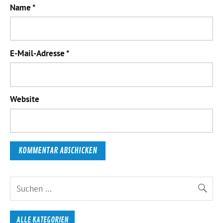
Name
*
E-Mail-Adresse
*
Website
ALLE KATEGORIEN