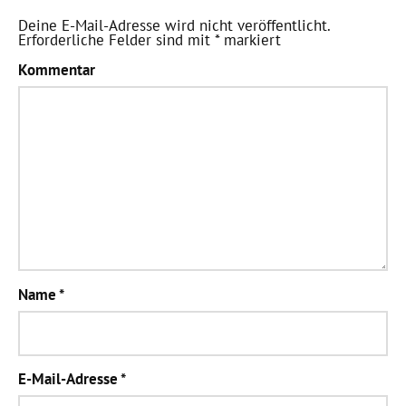
Deine E-Mail-Adresse wird nicht veröffentlicht.
Erforderliche Felder sind mit
*
markiert
Kommentar
Name
*
E-Mail-Adresse
*