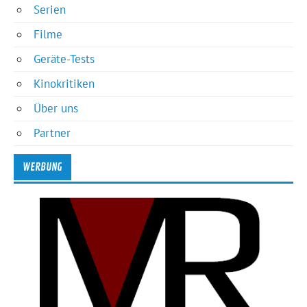
Serien
Filme
Geräte-Tests
Kinokritiken
Über uns
Partner
WERBUNG