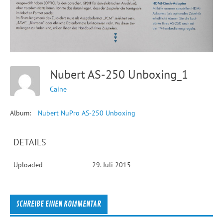
Nubert AS-250 Unboxing_1
Caine
Album:
Nubert NuPro AS-250 Unboxing
DETAILS
Uploaded
29. Juli 2015
SCHREIBE EINEN KOMMENTAR