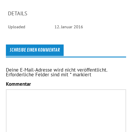
DETAILS
Uploaded
12. Januar 2016
SCHREIBE EINEN KOMMENTAR
Deine E-Mail-Adresse wird nicht veröffentlicht.
Erforderliche Felder sind mit
*
markiert
Kommentar