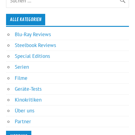
ALLE KATEGORIEN
Blu-Ray Reviews
Steelbook Reviews
Special Editions
Serien
Filme
Geräte-Tests
Kinokritiken
Über uns
Partner