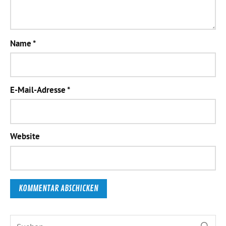
Name
*
E-Mail-Adresse
*
Website