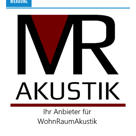
WERBUNG