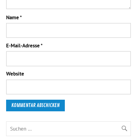
Name
*
E-Mail-Adresse
*
Website