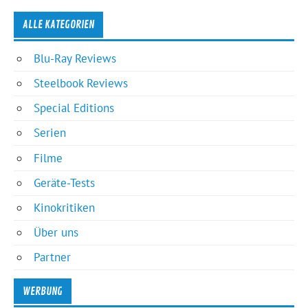
ALLE KATEGORIEN
Blu-Ray Reviews
Steelbook Reviews
Special Editions
Serien
Filme
Geräte-Tests
Kinokritiken
Über uns
Partner
WERBUNG