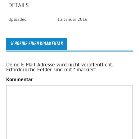
DETAILS
Uploaded
13. Januar 2016
SCHREIBE EINEN KOMMENTAR
Deine E-Mail-Adresse wird nicht veröffentlicht.
Erforderliche Felder sind mit
*
markiert
Kommentar