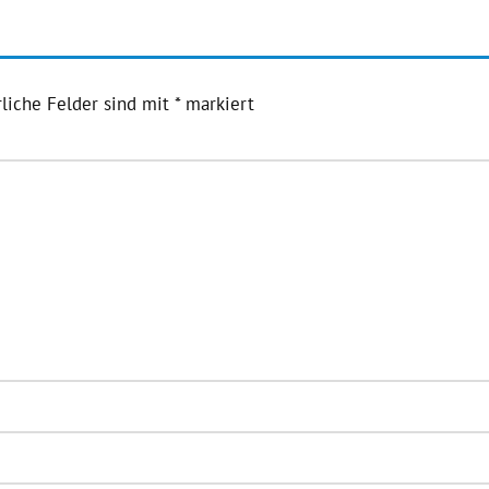
liche Felder sind mit
*
markiert