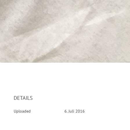
DETAILS
Uploaded
6. Juli 2016