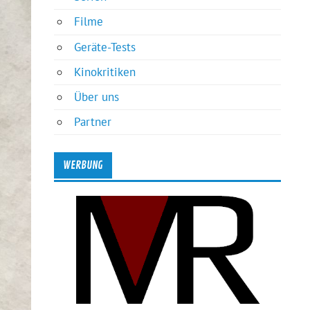
Filme
Geräte-Tests
Kinokritiken
Über uns
Partner
WERBUNG