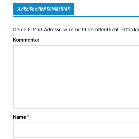
SCHREIBE EINEN KOMMENTAR
Deine E-Mail-Adresse wird nicht veröffentlicht.
Erforder
Kommentar
Name
*