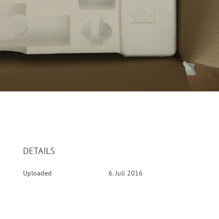
DETAILS
Uploaded
6. Juli 2016