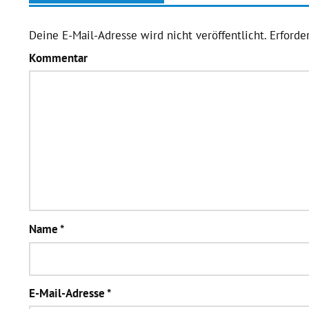
Deine E-Mail-Adresse wird nicht veröffentlicht.
Erforder
Kommentar
Name
*
E-Mail-Adresse
*