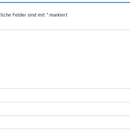
liche Felder sind mit
*
markiert