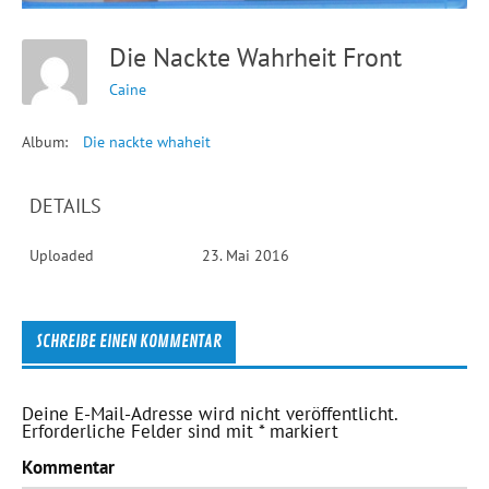
Die Nackte Wahrheit Front
Caine
Album:
Die nackte whaheit
DETAILS
Uploaded
23. Mai 2016
SCHREIBE EINEN KOMMENTAR
Deine E-Mail-Adresse wird nicht veröffentlicht.
Erforderliche Felder sind mit
*
markiert
Kommentar