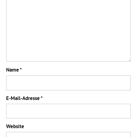
Name
*
E-Mail-Adresse
*
Website