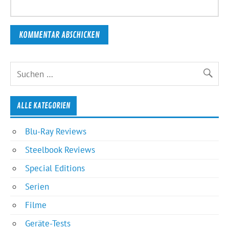
ALLE KATEGORIEN
Blu-Ray Reviews
Steelbook Reviews
Special Editions
Serien
Filme
Geräte-Tests