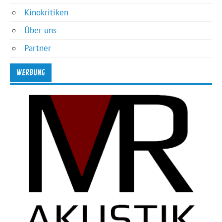
Kinokritiken
Über uns
Partner
WERBUNG